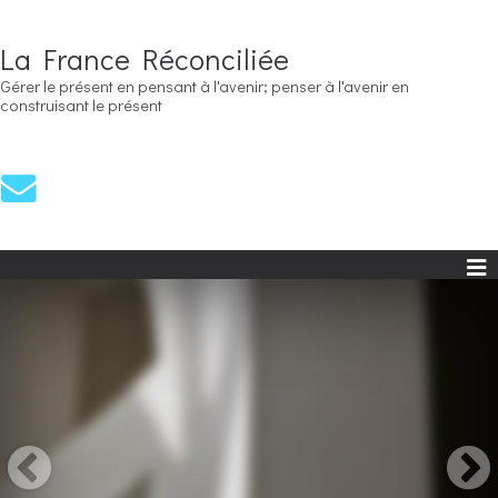
La France Réconciliée
Gérer le présent en pensant à l'avenir; penser à l'avenir en
construisant le présent