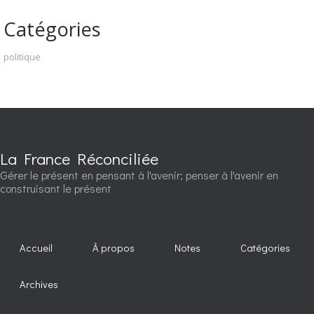
Catégories
politique
La France Réconciliée
Gérer le présent en pensant à l'avenir; penser à l'avenir en
construisant le présent
Accueil
À propos
Notes
Catégories
Archives