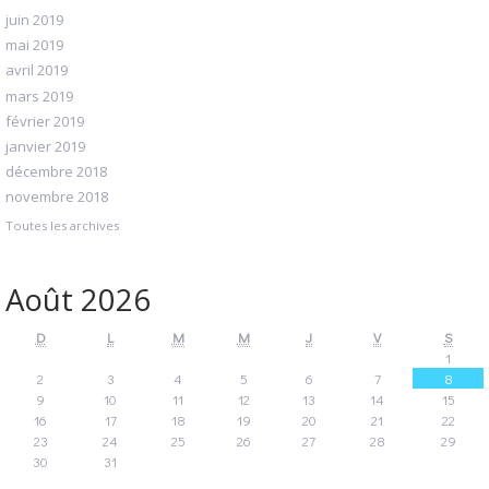
juin 2019
mai 2019
avril 2019
mars 2019
février 2019
janvier 2019
décembre 2018
novembre 2018
Toutes les archives
Août 2026
D
L
M
M
J
V
S
1
2
3
4
5
6
7
8
9
10
11
12
13
14
15
16
17
18
19
20
21
22
23
24
25
26
27
28
29
30
31