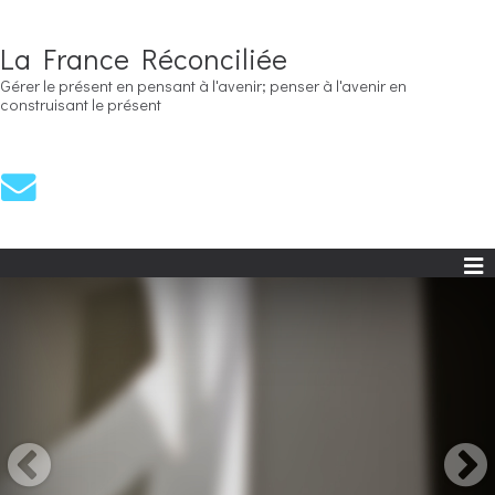
La France Réconciliée
Gérer le présent en pensant à l'avenir; penser à l'avenir en
construisant le présent