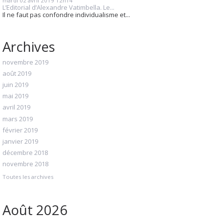
mardi 02
avril 2019
12h14
L’Editorial d’Alexandre Vatimbella. Le...
Il ne faut pas confondre individualisme et...
Archives
novembre 2019
août 2019
juin 2019
mai 2019
avril 2019
mars 2019
février 2019
janvier 2019
décembre 2018
novembre 2018
Toutes les archives
Août 2026