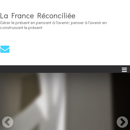
La France Réconciliée
Gérer le présent en pensant à l'avenir; penser à l'avenir en
construisant le présent