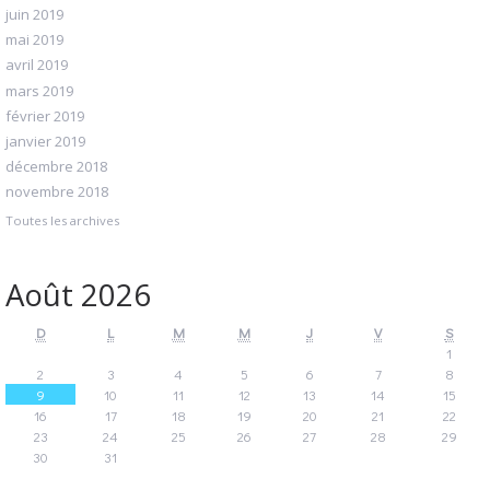
juin 2019
mai 2019
avril 2019
mars 2019
février 2019
janvier 2019
décembre 2018
novembre 2018
Toutes les archives
Août 2026
D
L
M
M
J
V
S
1
2
3
4
5
6
7
8
9
10
11
12
13
14
15
16
17
18
19
20
21
22
23
24
25
26
27
28
29
30
31