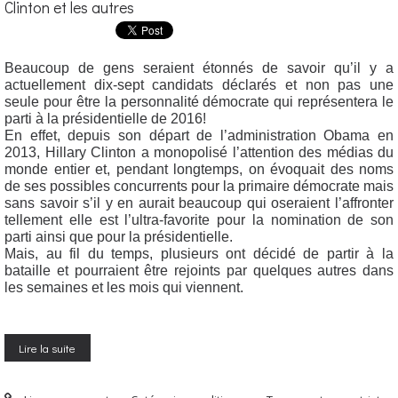
Clinton et les autres
Beaucoup de gens seraient étonnés de savoir qu’il y a
actuellement dix-sept candidats déclarés et non pas une
seule pour être la personnalité démocrate qui représentera le
parti à la présidentielle de 2016!
En effet, depuis son départ de l’administration Obama en
2013, Hillary Clinton a monopolisé l’attention des médias du
monde entier et, pendant longtemps, on évoquait des noms
de ses possibles concurrents pour la primaire démocrate mais
sans savoir s’il y en aurait beaucoup qui oseraient l’affronter
tellement elle est l’ultra-favorite pour la nomination de son
parti ainsi que pour la présidentielle.
Mais, au fil du temps, plusieurs ont décidé de partir à la
bataille et pourraient être rejoints par quelques autres dans
les semaines et les mois qui viennent.
Lire la suite