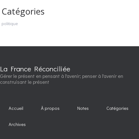
Catégories
politique
La France Réconciliée
Gérer le présent en pensant à l'avenir; penser à l'avenir en
construisant le présent
Accueil
À propos
Notes
Catégories
Archives