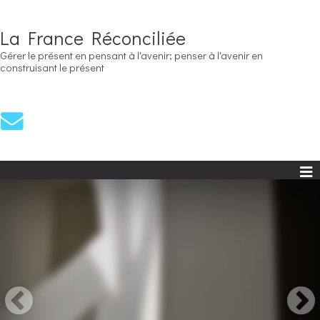
La France Réconciliée
Gérer le présent en pensant à l'avenir; penser à l'avenir en
construisant le présent