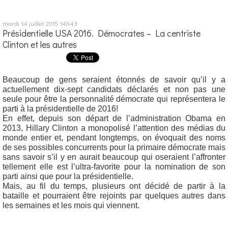
mardi 14
juillet 2015
14h43
Présidentielle USA 2016. Démocrates – La centriste
Clinton et les autres
Beaucoup de gens seraient étonnés de savoir qu’il y a
actuellement dix-sept candidats déclarés et non pas une
seule pour être la personnalité démocrate qui représentera le
parti à la présidentielle de 2016!
En effet, depuis son départ de l’administration Obama en
2013, Hillary Clinton a monopolisé l’attention des médias du
monde entier et, pendant longtemps, on évoquait des noms
de ses possibles concurrents pour la primaire démocrate mais
sans savoir s’il y en aurait beaucoup qui oseraient l’affronter
tellement elle est l’ultra-favorite pour la nomination de son
parti ainsi que pour la présidentielle.
Mais, au fil du temps, plusieurs ont décidé de partir à la
bataille et pourraient être rejoints par quelques autres dans
les semaines et les mois qui viennent.