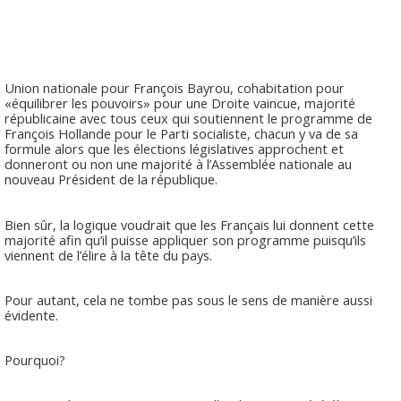
Union nationale pour François Bayrou, cohabitation pour
«équilibrer les pouvoirs» pour une Droite vaincue, majorité
républicaine avec tous ceux qui soutiennent le programme de
François Hollande pour le Parti socialiste, chacun y va de sa
formule alors que les élections législatives approchent et
donneront ou non une majorité à l’Assemblée nationale au
nouveau Président de la république.
Bien sûr, la logique voudrait que les Français lui donnent cette
majorité afin qu’il puisse appliquer son programme puisqu’ils
viennent de l’élire à la tête du pays.
Pour autant, cela ne tombe pas sous le sens de manière aussi
évidente.
Pourquoi?