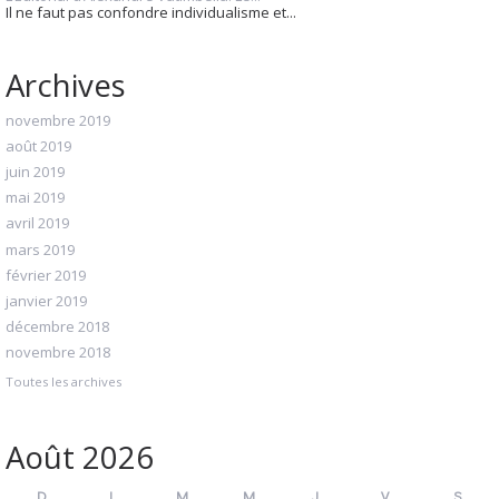
Il ne faut pas confondre individualisme et...
Archives
novembre 2019
août 2019
juin 2019
mai 2019
avril 2019
mars 2019
février 2019
janvier 2019
décembre 2018
novembre 2018
Toutes les archives
Août 2026
D
L
M
M
J
V
S