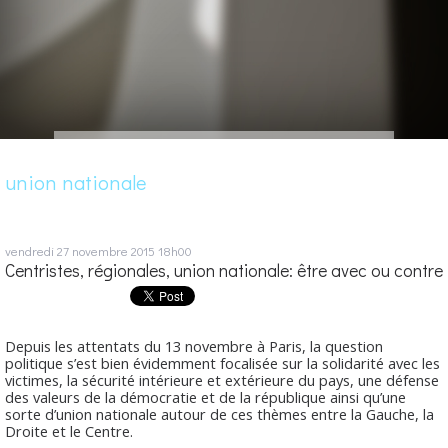
union nationale
vendredi 27
novembre 2015
18h00
Centristes, régionales, union nationale: être avec ou contre
Depuis les attentats du 13 novembre à Paris, la question
politique s’est bien évidemment focalisée sur la solidarité avec les
victimes, la sécurité intérieure et extérieure du pays, une défense
des valeurs de la démocratie et de la république ainsi qu’une
sorte d’union nationale autour de ces thèmes entre la Gauche, la
Droite et le Centre.