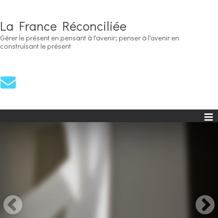
La France Réconciliée
Gérer le présent en pensant à l'avenir; penser à l'avenir en
construisant le présent