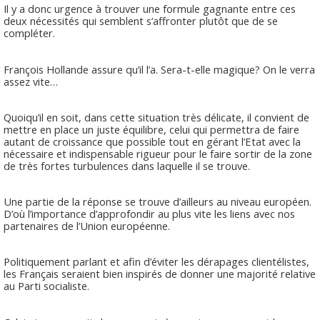
Il y a donc urgence à trouver une formule gagnante entre ces
deux nécessités qui semblent s’affronter plutôt que de se
compléter.
François Hollande assure qu’il l’a. Sera-t-elle magique? On le verra
assez vite…
Quoiqu’il en soit, dans cette situation très délicate, il convient de
mettre en place un juste équilibre, celui qui permettra de faire
autant de croissance que possible tout en gérant l’Etat avec la
nécessaire et indispensable rigueur pour le faire sortir de la zone
de très fortes turbulences dans laquelle il se trouve.
Une partie de la réponse se trouve d’ailleurs au niveau européen.
D’où l’importance d’approfondir au plus vite les liens avec nos
partenaires de l’Union européenne.
Politiquement parlant et afin d’éviter les dérapages clientélistes,
les Français seraient bien inspirés de donner une majorité relative
au Parti socialiste.